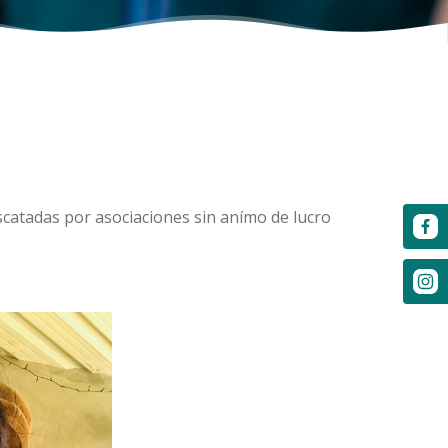
scatadas por asociaciones sin anímo de lucro