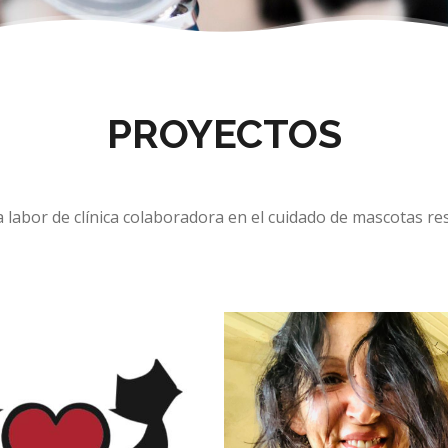
PROYECTOS
 labor de clínica colaboradora en el cuidado de mascotas re