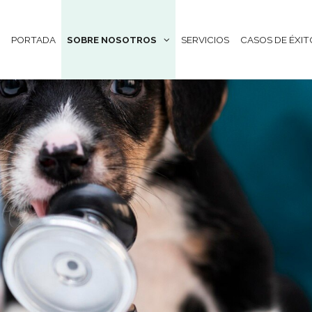
PORTADA
SOBRE NOSOTROS
SERVICIOS
CASOS DE ÉXIT