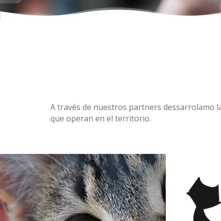
A través de nuestros partners dessarrolamo la
que operan en el territorio.