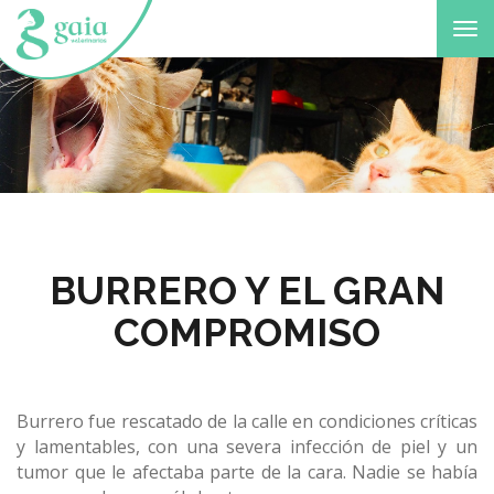
Tog
nav
BURRERO Y EL GRAN
COMPROMISO
Burrero fue rescatado de la calle en condiciones críticas
y lamentables, con una severa infección de piel y un
tumor que le afectaba parte de la cara. Nadie se había