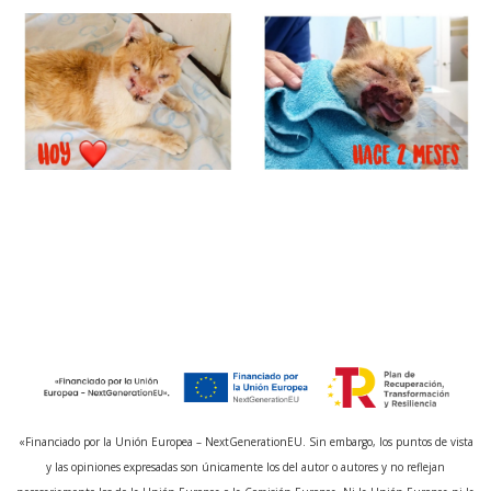
«Financiado por la Unión Europea – NextGenerationEU. Sin embargo, los puntos de vista
y las opiniones expresadas son únicamente los del autor o autores y no reflejan